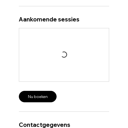
Aankomende sessies
Nu boeken
Contactgegevens