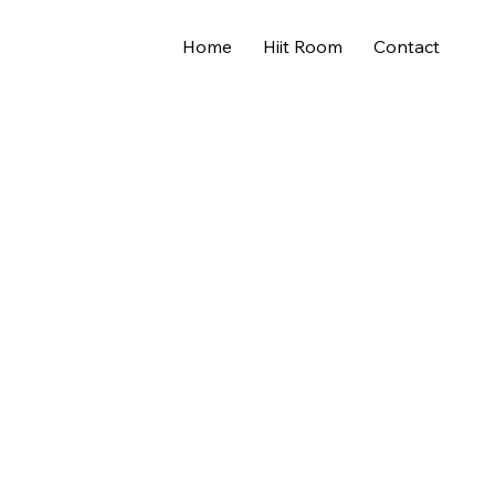
Home
Hiit Room
Contact